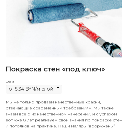
Покраска стен «под ключ»
Цена
Мы не только продаем качественные краски,
отвечающие современным требованиям. Мы также
знаем все о их качественном нанесении, и с успехом
вот уже 8 лет реализуем свои знания по покраске стен
и потолков на практике. Наши маляры “вооружены”