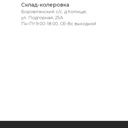
Склад-колеровка
Боровлянский с/с. д.Копище,
ул. Подгорная, 25А
Пн-Пт 9.00-18.00, Сб-Вс выходной