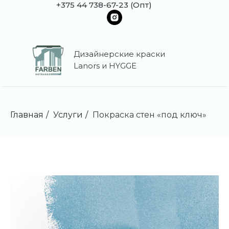
+375 44 738-67-23 (Опт)
Дизайнерские краски
Lanors и HYGGE
Главная
/
Услуги
/
Покраска стен «под ключ»