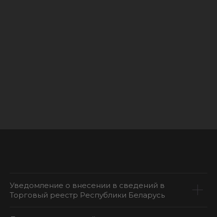
Уведомление о внесении в сведений в
Торговый реестр Республики Беларусь