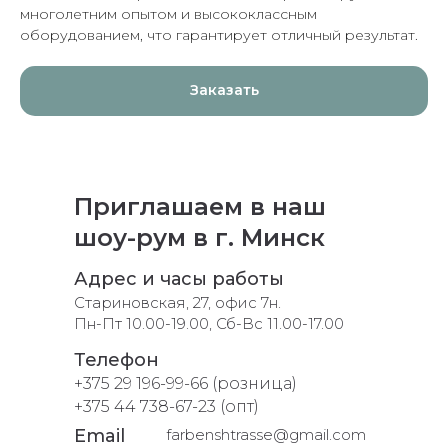
многолетним опытом и высококлассным
оборудованием, что гарантирует отличный результат.
Заказать
Приглашаем в наш
шоу-рум в г. Минск
Адрес и часы работы
Стариновская, 27, офис 7н.
Пн-Пт 10.00-19.00, Сб-Вс 11.00-17.00
Телефон
+375 29 196-99-66 (розница)
+375 44 738-67-23 (опт)
Email
farbenshtrasse@gmail.com