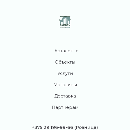
Каталог
Объекты
Услуги
Магазины
Доставка
Партнёрам
+375 29 196-99-66
(Розница)