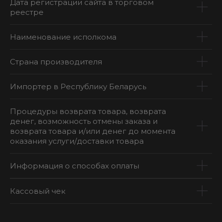
Дата регистрации сайта в торговом
реестре
Наименование исполкома
Страна производителя
Импортер в Республику Беларусь
Процедуры возврата товара, возврата
денег, возможность отмены заказа и
возврата товара и/или денег до момента
оказания услуги/доставки товара
Информация о способах оплаты
Кассовый чек