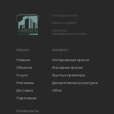
СПОСОБЫ ОПЛАТЫ
ОБМЕН И ВОЗВРАТ
ПОЛИТИКА
КОНФИДЕНЦИАЛЬНОСТИ
Меню
Каталог
Главная
Интерьерные краски
Объекты
Фасадные краски
Услуги
Грунты и праймеры
Магазины
Декоративная штукатурка
Доставка
Обои
Расходники
Партнерам
Реквизиты