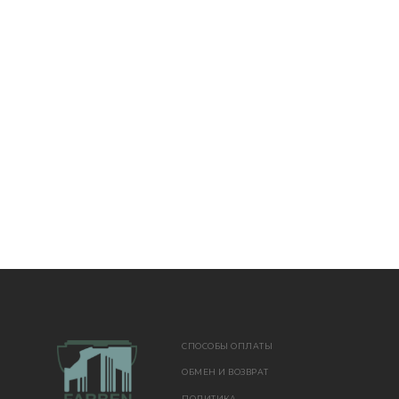
СПОСОБЫ ОПЛАТЫ
ОБМЕН И ВОЗВРАТ
ПОЛИТИКА