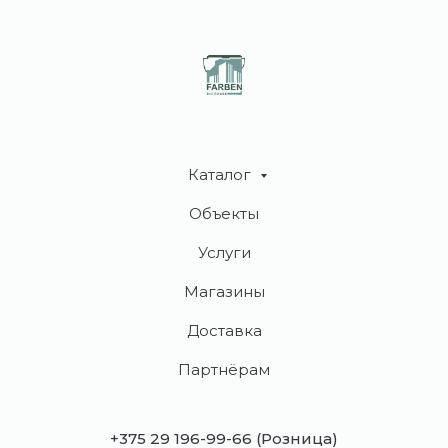
Каталог
Объекты
Услуги
Магазины
Доставка
Партнёрам
+375 29 196-99-66
(Розница)