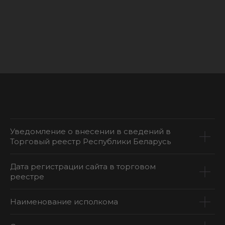
Уведомление о внесении в сведений в
Торговый реестр Республики Беларусь
Дата регистрации сайта в торговом
реестре
Наименование исполкома