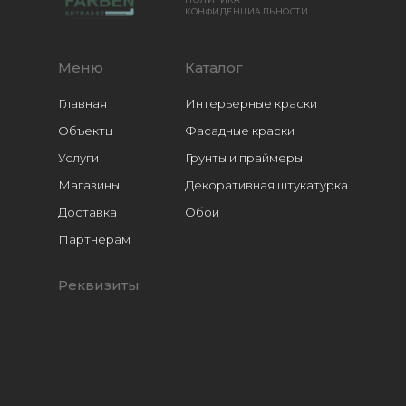
КОНФИДЕНЦИАЛЬНОСТИ
Меню
Каталог
Главная
Интерьерные краски
Объекты
Фасадные краски
Услуги
Грунты и праймеры
Магазины
Декоративная штукатурка
Доставка
Обои
Расходники
Партнерам
Реквизиты