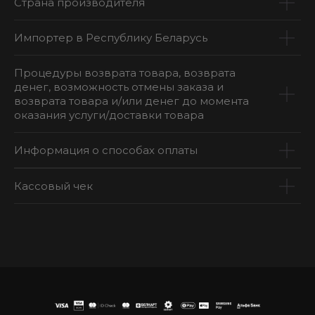
Страна производителя
Импортер в Республику Беларусь
Процедуры возврата товара, возврата
денег, возможность отмены заказа и
возврата товара и/или денег до момента
оказания услуги/доставки товара
Информация о способах оплаты
Кассовый чек