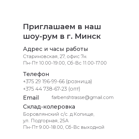
Приглашаем в наш
шоу-рум в г. Минск
Адрес и часы работы
Стариновская, 27, офис 7н.
Пн-Пт 10.00-19.00, Сб-Вс 11.00-17.00
Телефон
+375 29 196-99-66 (розница)
+375 44 738-67-23 (опт)
Email
farbenshtrasse@gmail.com
Склад-колеровка
Боровлянский с/с. д.Копище,
ул. Подгорная, 25А
Пн-Пт 9.00-18.00, Сб-Вс выходной