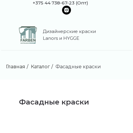
+375 44 738-67-23 (Опт)
Дизайнерские краски
Lanors и HYGGE
Главная
/
Каталог
/
Фасадные краски
Фасадные краски