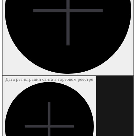
Дата регистрации сайта в торговом реестре