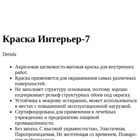
Краска Интерьер-7
Derufa
Акриловая шелковисто-матовая краска для внутренних
работ.
Краска применяется для окрашивания самых различных
поверхностей.
Не заполняет структуру основания, поэтому хорошо
подчеркивает рельеф структурных обоев под окраску.
Устойчива к мокрому истиранию, может использоваться
в местах с повышенной эксплуатационной нагрузкой.
Сертифицирована для применения в лечебных
учреждениях и предприятиях пищевой
промышленности.
Без запаха, С высокой укрывистостью, Эластичная,
Паропроницаемая, Не желтеющая со временем, Пожаро-
взрывобезопасная