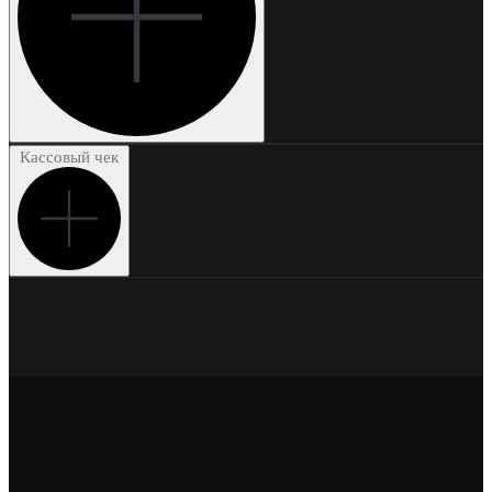
Кассовый чек