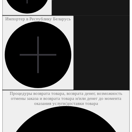
Импортер в Республику Беларусь
Процедуры возврата товара, возврата денег, возможность
отмены заказа и возврата товара и/или денег до момента
оказания услуги/доставки товара