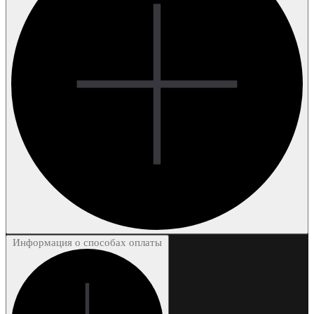
Информация о способах оплаты