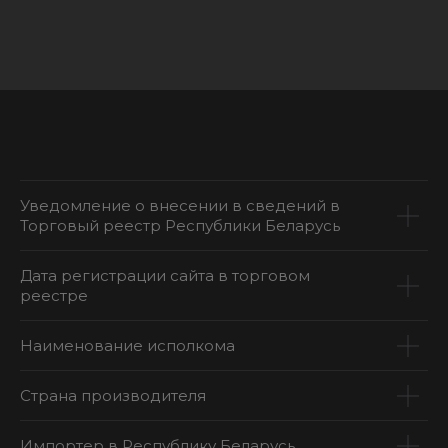
Уведомление о внесении в сведений в
Торговый реестр Республики Беларусь
Дата регистрации сайта в торговом
реестре
Наименование исполкома
Страна производителя
Импортер в Республику Беларусь