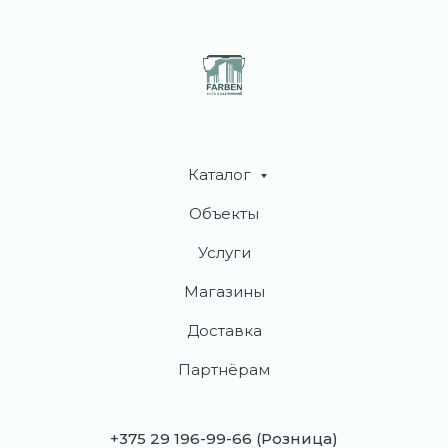
Каталог
Объекты
Услуги
Магазины
Доставка
Партнёрам
+375 29 196-99-66
(Розница)