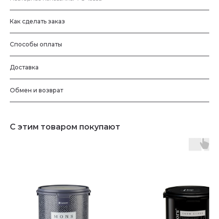
Как сделать заказ
Способы оплаты
Доставка
Обмен и возврат
С этим товаром покупают