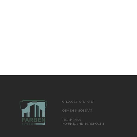
СПОСОБЫ ОПЛАТЫ
ОБМЕН И ВОЗВРАТ
ПОЛИТИКА
КОНФИДЕНЦИАЛЬНОСТИ