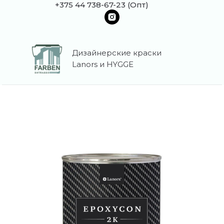
+375 44 738-67-23 (Опт)
Дизайнерские краски
Lanors и HYGGE