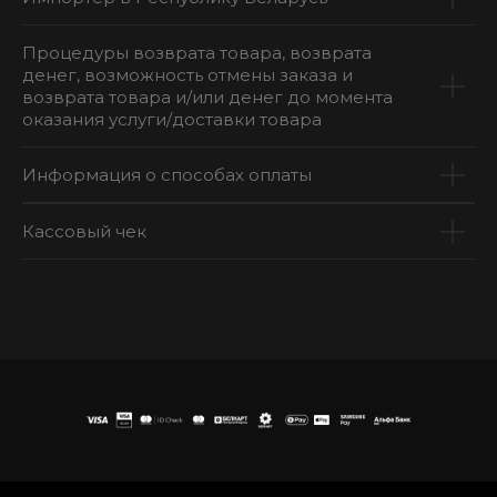
Процедуры возврата товара, возврата
денег, возможность отмены заказа и
возврата товара и/или денег до момента
оказания услуги/доставки товара
Информация о способах оплаты
Кассовый чек