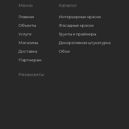
Меню
Каталог
Главная
Интерьерные краски
Объекты
Фасадные краски
Услуги
Грунты и праймеры
Магазины
Декоративная штукатурка
Доставка
Обои
Расходники
Партнерам
Реквизиты