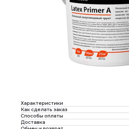
Характеристики
Как сделать заказ
Способы оплаты
Доставка
Обмен и возврат