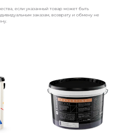
ества, если указанный товар может быть
ивидуальным заказам, возврату и обмену не
ну.