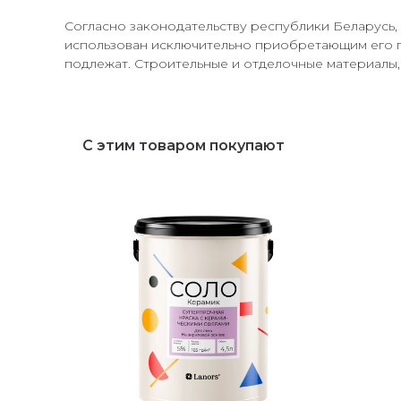
Согласно законодательству республики Беларусь, 
использован исключительно приобретающим его по
подлежат. Строительные и отделочные материалы, 
С этим товаром покупают