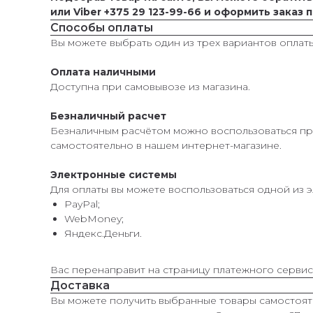
или Viber +375 29 123-99-66 и оформить заказ
Способы оплаты
Вы можете выбрать один из трех вариантов оплаты
Оплата наличными
Доступна при самовывозе из магазина.
Безналичный расчет
Безналичным расчётом можно воспользоваться пр
самостоятельно в нашем интернет-магазине.
Электронные системы
Для оплаты вы можете воспользоваться одной из 
PayPal;
WebMoney;
Яндекс.Деньги.
Вас перенаправит на страницу платежного сервис
Доставка
Вы можете получить выбранные товары самостояте