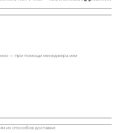
ионно — при помощи менеджера или
им из способов доставки: