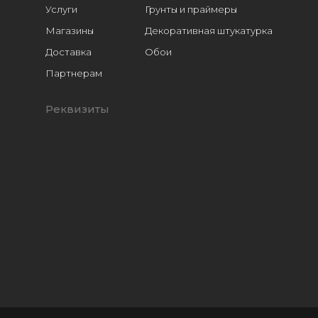
Услуги
Грунты и праймеры
Магазины
Декоративная штукатурка
Доставка
Обои
Расходники
Партнерам
Реквизиты