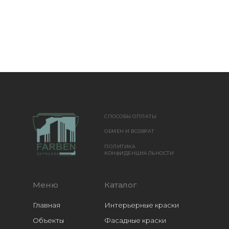
СПОСОБЫ ОПЛАТЫ
ОБМЕН И ВОЗВРАТ
ПОЛИТИКА
КОНФИДЕНЦИАЛЬНОСТИ
Меню
Каталог
Главная
Интерьерные краски
Объекты
Фасадные краски