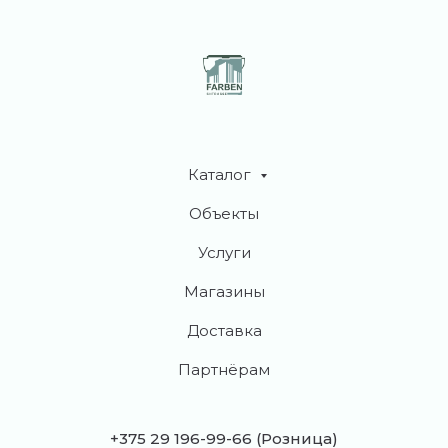
Каталог
Объекты
Услуги
Магазины
Доставка
Партнёрам
+375 29 196-99-66
(Розница)