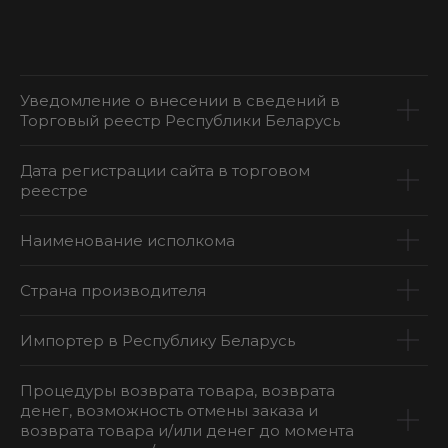
Уведомление о внесении в сведений в
Торговый реестр Республики Беларусь
Дата регистрации сайта в торговом
реестре
Наименование исполкома
Страна производителя
Импортер в Республику Беларусь
Процедуры возврата товара, возврата
денег, возможность отмены заказа и
возврата товара и/или денег до момента