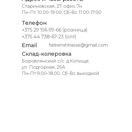
Стариновская, 27, офис 7н.
Пн-Пт 10.00-19.00, Сб-Вс 11.00-17.00
Телефон
+375 29 196-99-66 (розница)
+375 44 738-67-23 (опт)
Email
farbenshtrasse@gmail.com
Склад-колеровка
Боровлянский с/с. д.Копище,
ул. Подгорная, 25А
Пн-Пт 9.00-18.00, Сб-Вс выходной