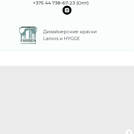
+375 44 738-67-23 (Опт)
Дизайнерские краски
Lanors и HYGGE