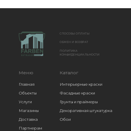
СПОСОБЫ ОПЛАТЫ
ОБМЕН И ВОЗВРАТ
ПОЛИТИКА
КОНФИДЕНЦИАЛЬНОСТИ
Меню
Каталог
Главная
Интерьерные краски
Объекты
Фасадные краски
Услуги
Грунты и праймеры
Магазины
Декоративная штукатурка
Доставка
Обои
Расходники
Партнерам