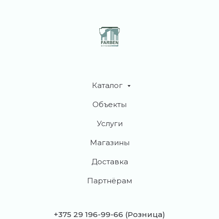
Каталог
Объекты
Услуги
Магазины
Доставка
Партнёрам
+375 29 196-99-66
(Розница)