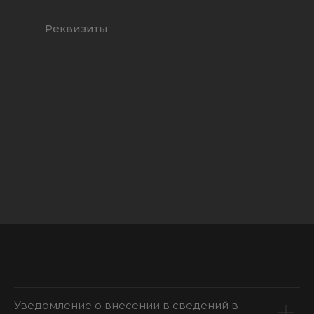
Реквизиты
Уведомление о внесении в сведений в