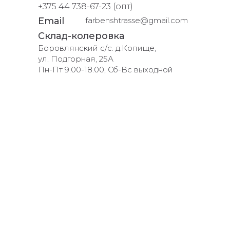
+375 44 738-67-23 (опт)
Email
farbenshtrasse@gmail.com
Склад-колеровка
Боровлянский с/с. д.Копище,
ул. Подгорная, 25А
Пн-Пт 9.00-18.00, Сб-Вс выходной