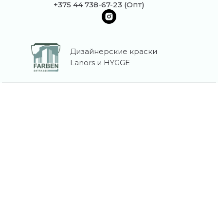
+375 44 738-67-23 (Опт)
Дизайнерские краски
Lanors и HYGGE