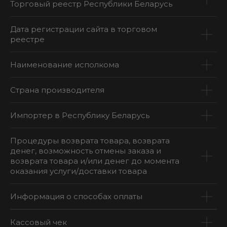
Торговый реестр Республики Беларусь
Дата регистрации сайта в торговом
реестре
Наименование исполкома
Страна производителя
Импортер в Республику Беларусь
Процедуры возврата товара, возврата
денег, возможность отмены заказа и
возврата товара и/или денег до момента
оказания услуги/доставки товара
Информация о способах оплаты
Кассовый чек