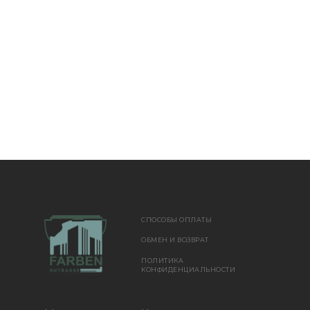
СПОСОБЫ ОПЛАТЫ
ОБМЕН И ВОЗВРАТ
ПОЛИТИКА
КОНФИДЕНЦИАЛЬНОСТИ