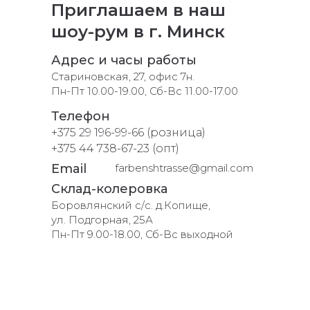
Приглашаем в наш
шоу-рум в г. Минск
Адрес и часы работы
Стариновская, 27, офис 7н.
Пн-Пт 10.00-19.00, Сб-Вс 11.00-17.00
Телефон
+375 29 196-99-66 (розница)
+375 44 738-67-23 (опт)
Email
farbenshtrasse@gmail.com
Склад-колеровка
Боровлянский с/с. д.Копище,
ул. Подгорная, 25А
Пн-Пт 9.00-18.00, Сб-Вс выходной