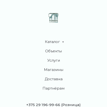
Каталог
Объекты
Услуги
Магазины
Доставка
Партнёрам
+375 29 196-99-66
(Розница)