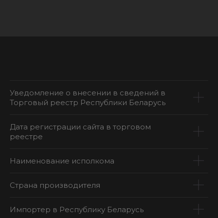
Уведомление о внесении в сведений в
Торговый реестр Республики Беларусь
Дата регистрации сайта в торговом
реестре
Наименование исполкома
Страна производителя
Импортер в Республику Беларусь