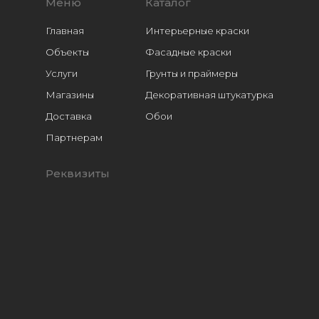
Меню
Каталог
Главная
Интерьерные краски
Объекты
Фасадные краски
Услуги
Грунты и праймеры
Магазины
Декоративная штукатурка
Доставка
Обои
Расходники
Партнерам
Реквизиты