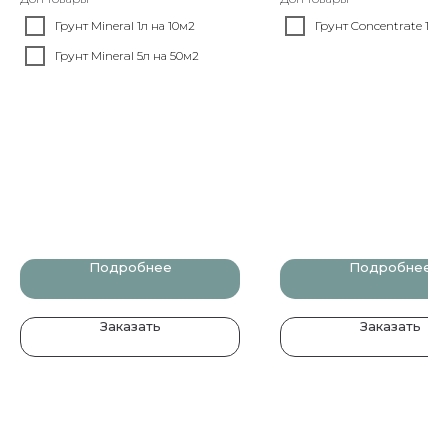
Грунт Mineral 1л на 10м2
Грунт Concentrate 1л 
Грунт Mineral 5л на 50м2
Подробнее
Подробнее
Заказать
Заказать