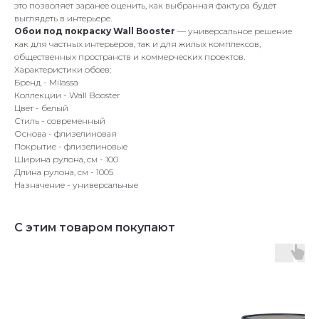
это позволяет заранее оценить, как выбранная фактура будет
выглядеть в интерьере.
Обои под покраску Wall Booster
— универсальное решение
как для частных интерьеров, так и для жилых комплексов,
общественных пространств и коммерческих проектов.
Характеристики обоев:
Бренд - Milassa
Коллекции - Wall Booster
Цвет - белый
Стиль - современный
Основа - флизелиновая
Покрытие - флизелиновые
Ширина рулона, см - 100
Длина рулона, см - 1005
Назначение - универсальные
С этим товаром покупают