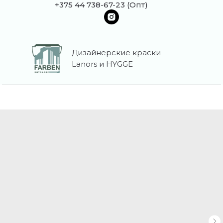
+375 44 738-67-23 (Опт)
Дизайнерские краски
Lanors и HYGGE