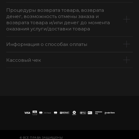
Процедуры возврата товара, возврата
денег, возможность отмены заказа и
возврата товара и/или денег до момента
оказания услуги/доставки товара
Информация о способах оплаты
Кассовый чек
© ВСЕ ПРАВА ЗАЩИЩЕНЫ