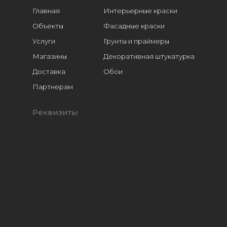
Главная
Интерьерные краски
Объекты
Фасадные краски
Услуги
Грунты и праймеры
Магазины
Декоративная штукатурка
Доставка
Обои
Расходники
Партнерам
Реквизиты