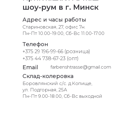
шоу-рум в г. Минск
Адрес и часы работы
Стариновская, 27, офис 7н.
Пн-Пт 10.00-19.00, Сб-Вс 11.00-17.00
Телефон
+375 29 196-99-66 (розница)
+375 44 738-67-23 (опт)
Email
farbenshtrasse@gmail.com
Склад-колеровка
Боровлянский с/с. д.Копище,
ул. Подгорная, 25А
Пн-Пт 9.00-18.00, Сб-Вс выходной