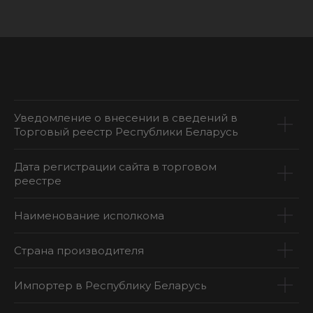
Уведомление о внесении в сведений в
Торговый реестр Республики Беларусь
Дата регистрации сайта в торговом
реестре
Наименование исполкома
Страна производителя
Импортер в Республику Беларусь