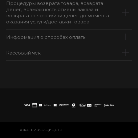
Процедуры возврата товара, возврата
денег, возможность отмены заказа и
возврата товара и/или денег до момента
оказания услуги/доставки товара
Информация о способах оплаты
Кассовый чек
© ВСЕ ПРАВА ЗАЩИЩЕНЫ