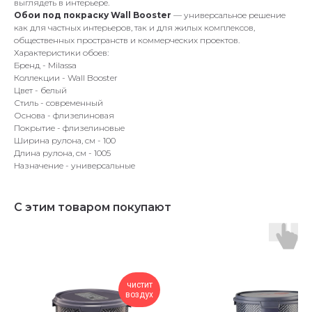
выглядеть в интерьере.
Обои под покраску Wall Booster
— универсальное решение
как для частных интерьеров, так и для жилых комплексов,
общественных пространств и коммерческих проектов.
Характеристики обоев:
Бренд - Milassa
Коллекции - Wall Booster
Цвет - белый
Стиль - современный
Основа - флизелиновая
Покрытие - флизелиновые
Ширина рулона, см - 100
Длина рулона, см - 1005
Назначение - универсальные
С этим товаром покупают
чистит
воздух