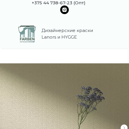
+375 44 738-67-23 (Опт)
Дизайнерские краски
Lanors и HYGGE