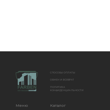
СПОСОБЫ ОПЛАТЫ
ОБМЕН И ВОЗВРАТ
ПОЛИТИКА
КОНФИДЕНЦИАЛЬНОСТИ
Меню
Каталог