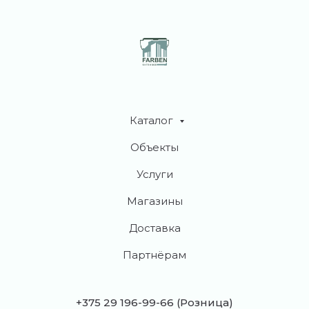
Каталог
Объекты
Услуги
Магазины
Доставка
Партнёрам
+375 29 196-99-66
(Розница)