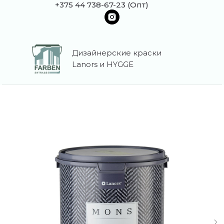
+375 44 738-67-23 (Опт)
Дизайнерские краски
Lanors и HYGGE