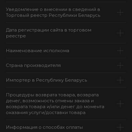
Уведомление о внесении в сведений в
Торговый реестр Республики Беларусь
Дата регистрации сайта в торговом
реестре
Наименование исполкома
Страна производителя
Импортер в Республику Беларусь
Процедуры возврата товара, возврата
денег, возможность отмены заказа и
возврата товара и/или денег до момента
оказания услуги/доставки товара
Информация о способах оплаты