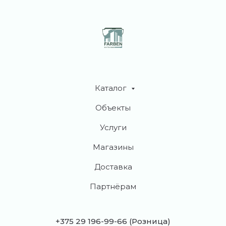
Каталог
Объекты
Услуги
Магазины
Доставка
Партнёрам
+375 29 196-99-66
(Розница)