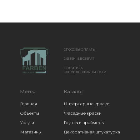
СПОСОБЫ ОПЛАТЫ
ОБМЕН И ВОЗВРАТ
ПОЛИТИКА
КОНФИДЕНЦИАЛЬНОСТИ
Меню
Каталог
Главная
Интерьерные краски
Объекты
Фасадные краски
Услуги
Грунты и праймеры
Магазины
Декоративная штукатурка