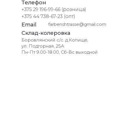
Телефон
+375 29 196-99-66 (розница)
+375 44 738-67-23 (опт)
Email
farbenshtrasse@gmail.com
Склад-колеровка
Боровлянский с/с. д.Копище,
ул. Подгорная, 25А
Пн-Пт 9.00-18.00, Сб-Вс выходной