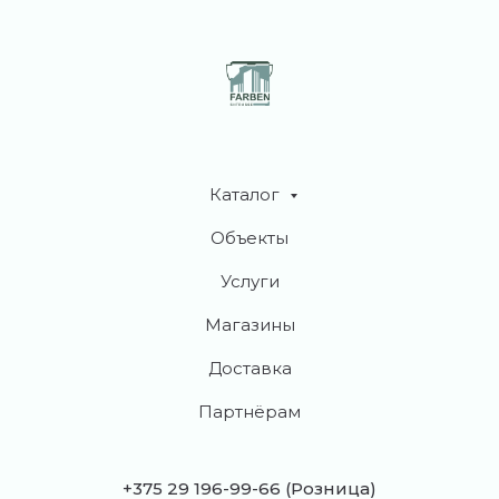
Каталог
Объекты
Услуги
Магазины
Доставка
Партнёрам
+375 29 196-99-66
(Розница)