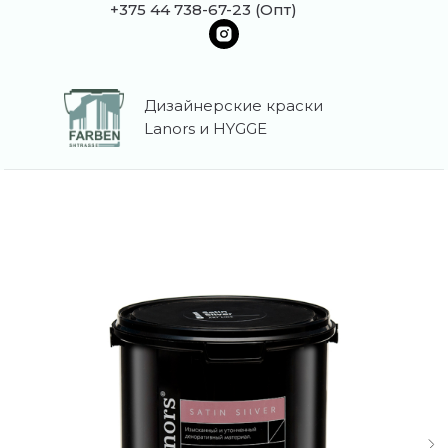
+375 44 738-67-23 (Опт)
Дизайнерские краски
Lanors и HYGGE