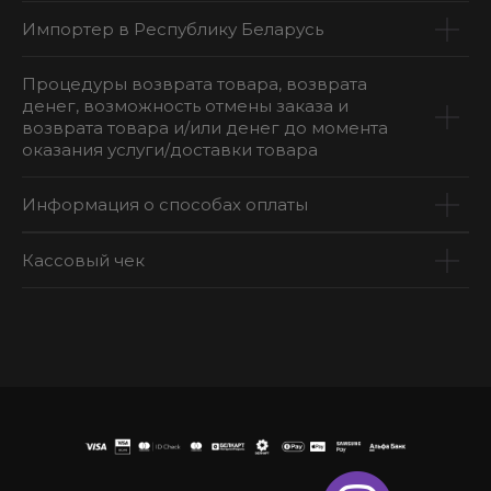
Импортер в Республику Беларусь
Процедуры возврата товара, возврата
денег, возможность отмены заказа и
возврата товара и/или денег до момента
оказания услуги/доставки товара
Информация о способах оплаты
Кассовый чек