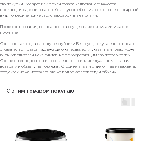
его покупки. Возврат или обмен товара надлежащего качества
производится, если товар не был в употреблении, сохранен его товарный
вид, потребительские свойства, фабричные ярлыки.
После согласования, возврат товара осуществляется силами и за счет
покупателя.
Согласно законодательству республики Беларусь, покупатель не вправе
отказаться от товара надлежащего качества, если указанный товар может
быть использован исключительно приобретающим его потребителем.
Соответственно, товары изготовленные по индивидуальным заказам,
возврату и обмену не подлежат. Строительные и отделочные материалы,
отпускаемые на метраж, также не подлежат возврату и обмену.
С этим товаром покупают