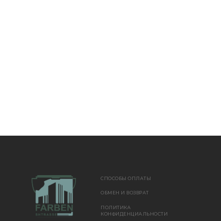
СПОСОБЫ ОПЛАТЫ
ОБМЕН И ВОЗВРАТ
ПОЛИТИКА
КОНФИДЕНЦИАЛЬНОСТИ