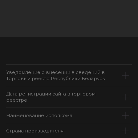
Уведомление о внесении в сведений в
Торговый реестр Республики Беларусь
Дата регистрации сайта в торговом
реестре
Наименование исполкома
Страна производителя