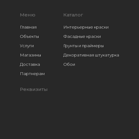
Меню
Каталог
Главная
Интерьерные краски
Объекты
Фасадные краски
Услуги
Грунты и праймеры
Магазины
Декоративная штукатурка
Доставка
Обои
Расходники
Партнерам
Реквизиты