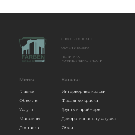
СПОСОБЫ ОПЛАТЫ
ОБМЕН И ВОЗВРАТ
ПОЛИТИКА
КОНФИДЕНЦИАЛЬНОСТИ
Меню
Каталог
Главная
Интерьерные краски
Объекты
Фасадные краски
Услуги
Грунты и праймеры
Магазины
Декоративная штукатурка
Доставка
Обои
Расходники