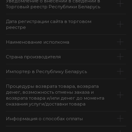
Уведомление о внесении в сведений в
Торговый реестр Республики Беларусь
Дата регистрации сайта в торговом
реестре
Наименование исполкома
Страна производителя
Импортер в Республику Беларусь
Процедуры возврата товара, возврата
денег, возможность отмены заказа и
возврата товара и/или денег до момента
оказания услуги/доставки товара
Информация о способах оплаты