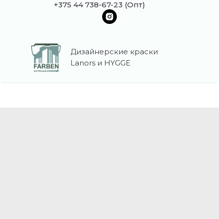
+375 44 738-67-23 (Опт)
Дизайнерские краски
Lanors и HYGGE