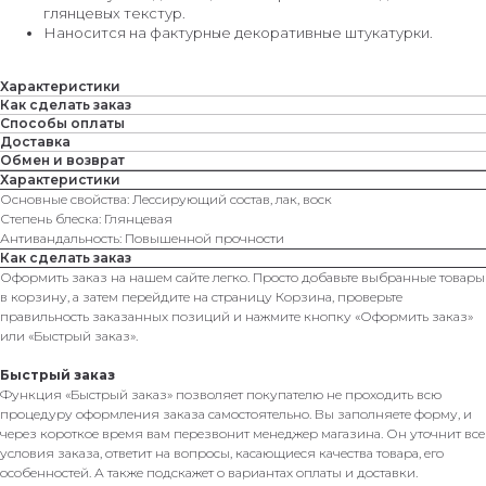
глянцевых текстур.
Наносится на фактурные декоративные штукатурки.
@
Характеристики
Как сделать заказ
Способы оплаты
Доставка
Обмен и возврат
Характеристики
Основные свойства: Лессирующий состав, лак, воск
Степень блеска: Глянцевая
Антивандальность: Повышенной прочности
Как сделать заказ
Оформить заказ на нашем сайте легко. Просто добавьте выбранные товары
в корзину, а затем перейдите на страницу Корзина, проверьте
правильность заказанных позиций и нажмите кнопку «Оформить заказ»
или «Быстрый заказ».
Быстрый заказ
Функция «Быстрый заказ» позволяет покупателю не проходить всю
процедуру оформления заказа самостоятельно. Вы заполняете форму, и
через короткое время вам перезвонит менеджер магазина. Он уточнит все
условия заказа, ответит на вопросы, касающиеся качества товара, его
особенностей. А также подскажет о вариантах оплаты и доставки.