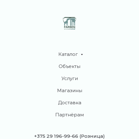
Каталог
Объекты
Услуги
Магазины
Доставка
Партнёрам
+375 29 196-99-66
(Розница)