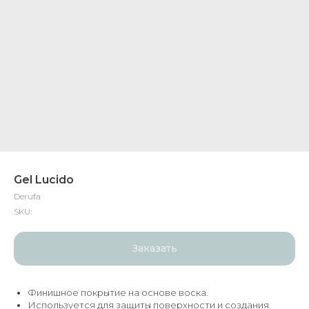
Gel Lucido
Derufa
SKU:
Заказать
Финишное покрытие на основе воска.
Используется для защиты поверхности и создания