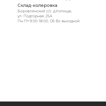
Склад-колеровка
Боровлянский с/с. д.Копище,
ул. Подгорная, 25А
Пн-Пт 9.00-18.00, Сб-Вс выходной