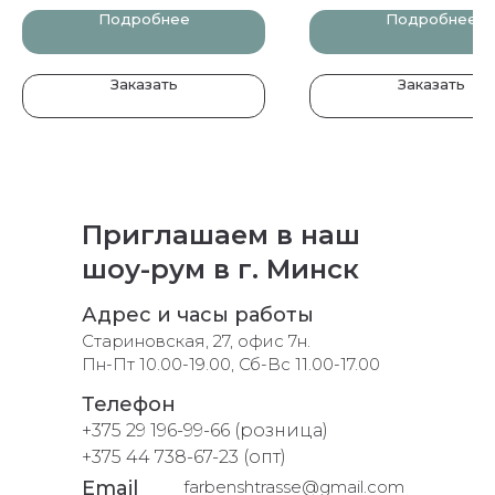
Подробнее
Подробнее
Заказать
Заказать
Приглашаем в наш
шоу-рум в г. Минск
Адрес и часы работы
Стариновская, 27, офис 7н.
Пн-Пт 10.00-19.00, Сб-Вс 11.00-17.00
Телефон
+375 29 196-99-66 (розница)
+375 44 738-67-23 (опт)
Email
farbenshtrasse@gmail.com