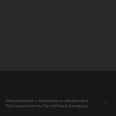
Уведомление о внесении в сведений в
Торговый реестр Республики Беларусь