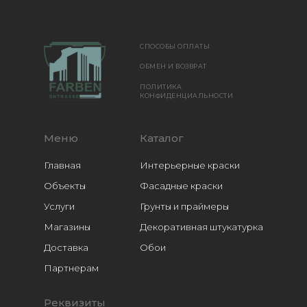
СПОСОБЫ ОПЛАТЫ
ОБМЕН И ВОЗВРАТ
ПОЛИТИКА
КОНФИДЕНЦИАЛЬНОСТИ
Меню
Каталог
Главная
Интерьерные краски
Объекты
Фасадные краски
Услуги
Грунты и праймеры
Магазины
Декоративная штукатурка
Доставка
Обои
Расходники
Партнерам
Реквизиты