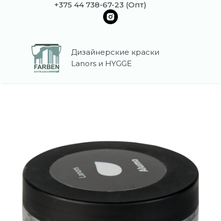
+375 44 738-67-23 (Опт)
Дизайнерские краски
Lanors и HYGGE