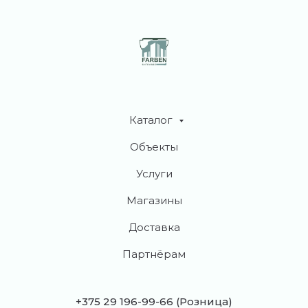
Каталог
Объекты
Услуги
Магазины
Доставка
Партнёрам
+375 29 196-99-66
(Розница)