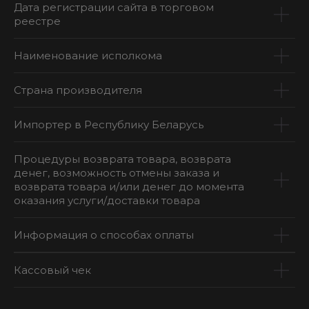
Дата регистрации сайта в торговом
реестре
Наименование исполкома
Страна производителя
Импортер в Республику Беларусь
Процедуры возврата товара, возврата
денег, возможность отмены заказа и
возврата товара и/или денег до момента
оказания услуги/доставки товара
Информация о способах оплаты
Кассовый чек