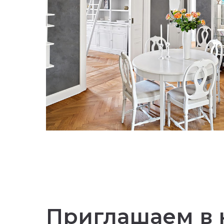
Приглашаем в