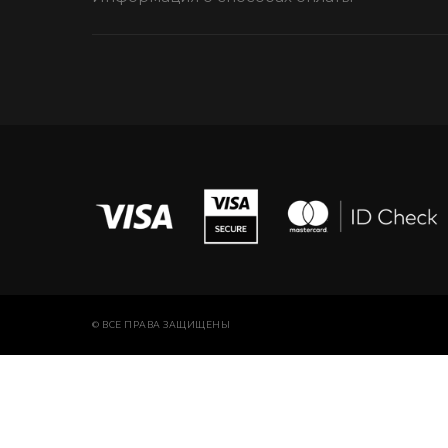
© ВСЕ ПРАВА ЗАЩИЩЕНЫ